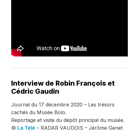
Interview de Robin François et
Cédric Gaudin
Journal du 17 décembre 2020 – Les trésors
cachés du Musée Bolo.
Reportage et visite du dépôt principal du musée.
©
La Télé
– RADAR VAUDOIS – Jérôme Genet