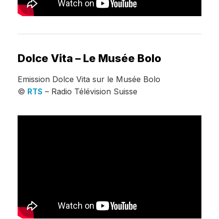
Dolce Vita – Le Musée Bolo
Emission Dolce Vita sur le Musée Bolo
©
RTS
– Radio Télévision Suisse