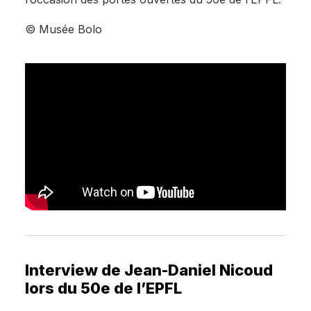
© Musée Bolo
Interview de Jean-Daniel Nicoud
lors du 50e de l’EPFL