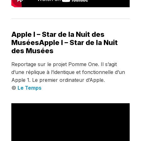
Apple I – Star de la Nuit des
MuséesApple I – Star de la Nuit
des Musées
Reportage sur le projet Pomme One. Il s’agit
d’une réplique à l’identique et fonctionnelle d’un
Apple 1. Le premier ordinateur d’Apple.
©
Le Temps