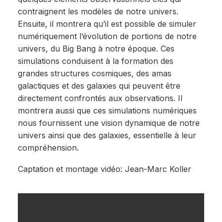
contraignent les modèles de notre univers.
Ensuite, il montrera qu’il est possible de simuler
numériquement l’évolution de portions de notre
univers, du Big Bang à notre époque. Ces
simulations conduisent à la formation des
grandes structures cosmiques, des amas
galactiques et des galaxies qui peuvent être
directement confrontés aux observations. Il
montrera aussi que ces simulations numériques
nous fournissent une vision dynamique de notre
univers ainsi que des galaxies, essentielle à leur
compréhension.
Captation et montage vidéo: Jean-Marc Koller