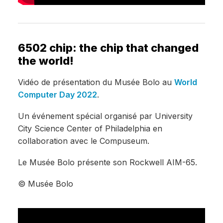
6502 chip: the chip that changed
the world!
Vidéo de présentation du Musée Bolo au
World
Computer Day 2022
.
Un événement spécial organisé par University
City Science Center of Philadelphia en
collaboration avec le Compuseum.
Le Musée Bolo présente son Rockwell AIM-65.
© Musée Bolo