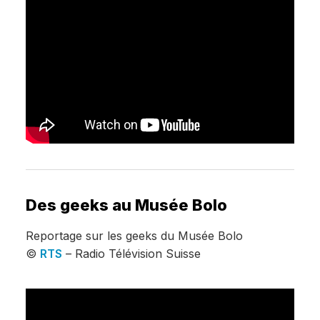
Des geeks au Musée Bolo
Reportage sur les geeks du Musée Bolo
©
RTS
– Radio Télévision Suisse