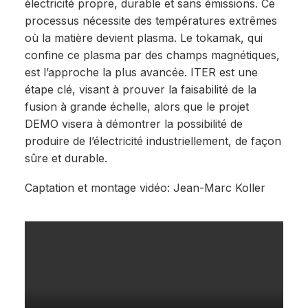
électricité propre, durable et sans émissions. Ce
processus nécessite des températures extrêmes
où la matière devient plasma. Le tokamak, qui
confine ce plasma par des champs magnétiques,
est l’approche la plus avancée. ITER est une
étape clé, visant à prouver la faisabilité de la
fusion à grande échelle, alors que le projet
DEMO visera à démontrer la possibilité de
produire de l’électricité industriellement, de façon
sûre et durable.
Captation et montage vidéo: Jean-Marc Koller