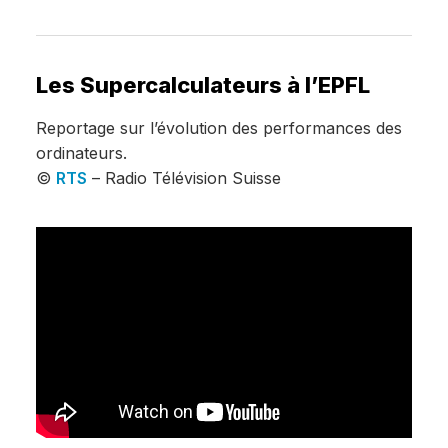
Les Supercalculateurs à l’EPFL
Reportage sur l’évolution des performances des
ordinateurs.
©
RTS
– Radio Télévision Suisse