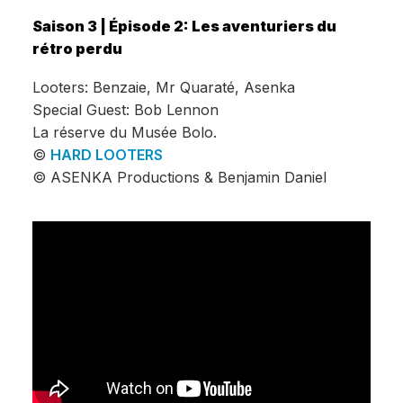
Saison 3 | Épisode 2: Les aventuriers du
rétro perdu
Looters: Benzaie, Mr Quaraté, Asenka
Special Guest: Bob Lennon
La réserve du Musée Bolo.
©
HARD LOOTERS
© ASENKA Productions & Benjamin Daniel