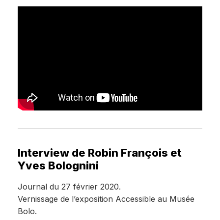
Interview de Robin François et
Yves Bolognini
Journal du 27 février 2020.
Vernissage de l’exposition Accessible au Musée
Bolo.