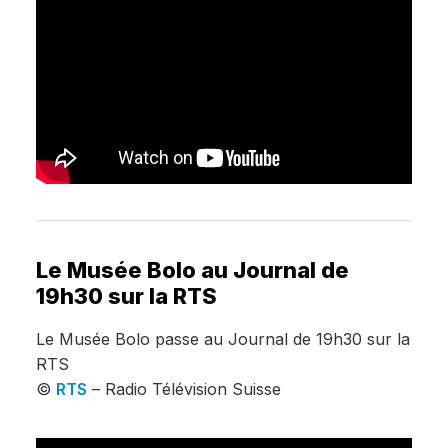
Le Musée Bolo au Journal de
19h30 sur la RTS
Le Musée Bolo passe au Journal de 19h30 sur la
RTS
©
RTS
– Radio Télévision Suisse