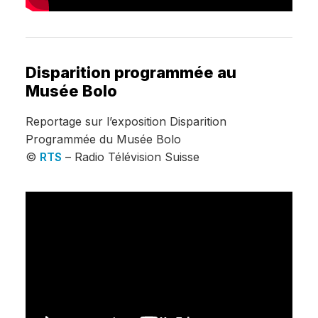
Disparition programmée au
Musée Bolo
Reportage sur l’exposition Disparition
Programmée du Musée Bolo
©
RTS
– Radio Télévision Suisse