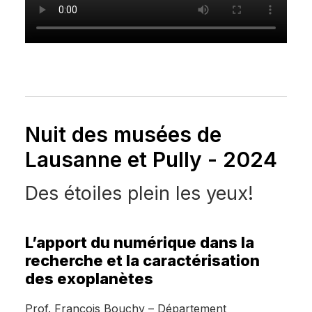
Nuit des musées de
Lausanne et Pully - 2024
Des étoiles plein les yeux!
L’apport du numérique dans la
recherche et la caractérisation
des exoplanètes
Prof. François Bouchy – Département