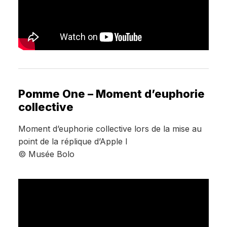
Pomme One – Moment d’euphorie
collective
Moment d’euphorie collective lors de la mise au
point de la réplique d’Apple I
© Musée Bolo