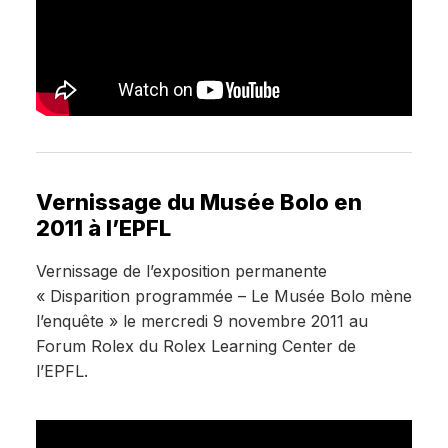
Vernissage du Musée Bolo en
2011 à l’EPFL
Vernissage de l’exposition permanente
« Disparition programmée – Le Musée Bolo mène
l’enquête » le mercredi 9 novembre 2011 au
Forum Rolex du Rolex Learning Center de
l’EPFL.