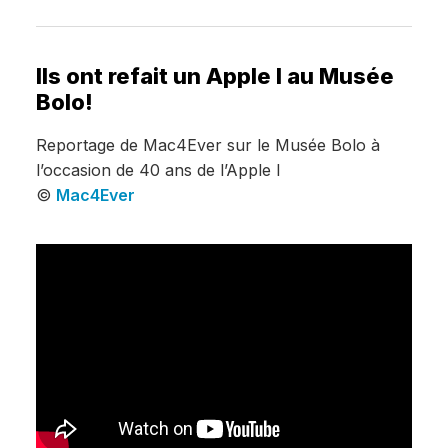
Ils ont refait un Apple I au Musée
Bolo!
Reportage de Mac4Ever sur le Musée Bolo à
l’occasion de 40 ans de l’Apple I
©
Mac4Ever