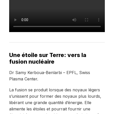
Une étoile sur Terre: vers la
fusion nucléaire
Dr Samy Kerboua-Benlarbi – EPFL, Swiss
Plasma Center.
La fusion se produit lorsque des noyaux légers
s’unissent pour former des noyaux plus lourds,
libérant une grande quantité d’énergie. Elle
alimente les étoiles et pourrait fournir une