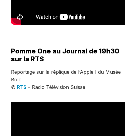
Pomme One au Journal de 19h30
sur la RTS
Reportage sur la réplique de l’Apple I du Musée
Bolo
©
RTS
– Radio Télévision Suisse