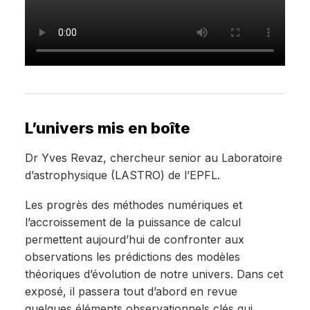
L’univers mis en boîte
Dr Yves Revaz, chercheur senior au Laboratoire
d’astrophysique (LASTRO) de l’EPFL.
Les progrès des méthodes numériques et
l’accroissement de la puissance de calcul
permettent aujourd’hui de confronter aux
observations les prédictions des modèles
théoriques d’évolution de notre univers. Dans cet
exposé, il passera tout d’abord en revue
quelques éléments observationnels clés qui