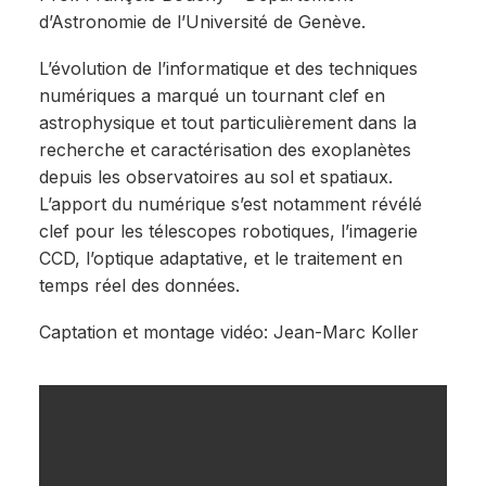
d’Astronomie de l’Université de Genève.
L’évolution de l’informatique et des techniques
numériques a marqué un tournant clef en
astrophysique et tout particulièrement dans la
recherche et caractérisation des exoplanètes
depuis les observatoires au sol et spatiaux.
L’apport du numérique s’est notamment révélé
clef pour les télescopes robotiques, l’imagerie
CCD, l’optique adaptative, et le traitement en
temps réel des données.
Captation et montage vidéo: Jean-Marc Koller