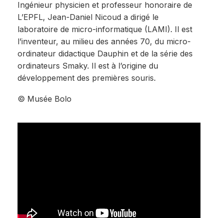
Ingénieur physicien et professeur honoraire de
L’EPFL, Jean-Daniel Nicoud a dirigé le
laboratoire de micro-informatique (LAMI). Il est
l’inventeur, au milieu des années 70, du micro-
ordinateur didactique Dauphin et de la série des
ordinateurs Smaky. Il est à l’origine du
développement des premières souris.
© Musée Bolo