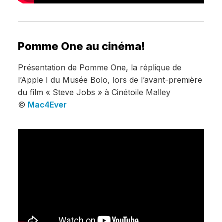
Pomme One au cinéma!
Présentation de Pomme One, la réplique de
l’Apple I du Musée Bolo, lors de l’avant-première
du film « Steve Jobs » à Cinétoile Malley
©
Mac4Ever