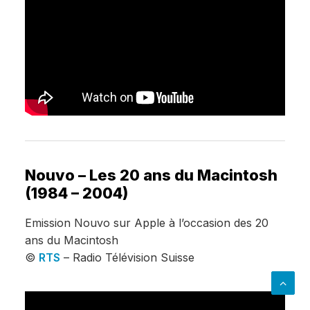
Nouvo – Les 20 ans du Macintosh
(1984 – 2004)
Emission Nouvo sur Apple à l’occasion des 20
ans du Macintosh
©
RTS
– Radio Télévision Suisse