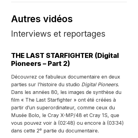
Autres vidéos
Interviews et reportages
THE LAST STARFIGHTER (Digital
Pioneers – Part 2)
Découvrez ce fabuleux documentaire en deux
parties sur l’histoire du studio
Digital Pioneers
.
Dans les années 80, les images de synthèse du
film « The Last Starfighter » ont été créées à
partir d’un superordinateur, comme ceux du
Musée Bolo, le Cray X-MP/48 et Cray 1S, que
vous pouvez voir à (02:48) ou encore à (03:34)
e
dans cette 2
partie du documentaire.