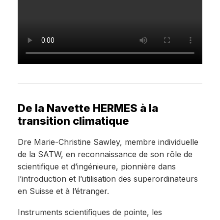
De la Navette HERMES à la
transition climatique
Dre Marie-Christine Sawley, membre individuelle
de la SATW, en reconnaissance de son rôle de
scientifique et d’ingénieure, pionnière dans
l’introduction et l’utilisation des superordinateurs
en Suisse et à l’étranger.
Instruments scientifiques de pointe, les