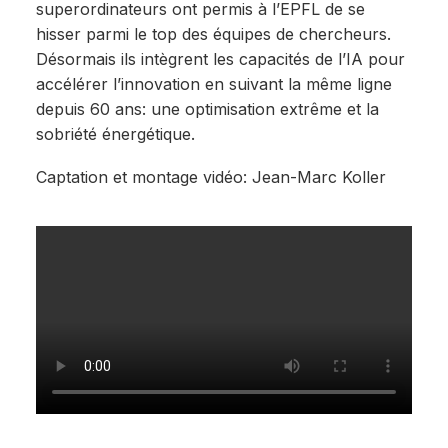
superordinateurs ont permis à l’EPFL de se
hisser parmi le top des équipes de chercheurs.
Désormais ils intègrent les capacités de l’IA pour
accélérer l’innovation en suivant la même ligne
depuis 60 ans: une optimisation extrême et la
sobriété énergétique.
Captation et montage vidéo: Jean-Marc Koller