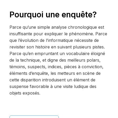
Pourquoi une enquête?
Parce qu’une simple analyse chronologique est
insuffisante pour expliquer le phénomène. Parce
que l’évolution de l’informatique nécessite de
revisiter son histoire en suivant plusieurs pistes.
Parce qu’en empruntant un vocabulaire éloigné
de la technique, et digne des meilleurs polars,
témoins, suspects, indices, pièces à conviction,
éléments d’enquête, les metteurs en scène de
cette disparition introduisent un élément de
suspense favorable à une visite ludique des
objets exposés.