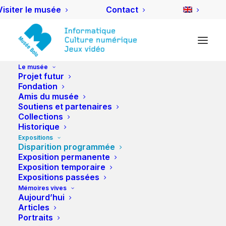
Visiter le musée
Contact
Le musée
Projet futur
Fondation
Amis du musée
Soutiens et partenaires
Collections
Historique
Expositions
Disparition programmée
Exposition permanente
Exposition temporaire
Expositions passées
Mémoires vives
Aujourd’hui
Articles
Portraits