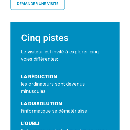
DEMANDER UNE VISITE
Cinq pistes
Le visiteur est invité à explorer cinq
voies différentes:
LA RÉDUCTION
les ordinateurs sont devenus
minuscules
LA DISSOLUTION
l’informatique se dématérialise
L’OUBLI