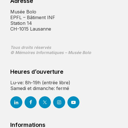
Adresse
Musée Bolo
EPFL – Bâtiment INF
Station 14
CH-1015 Lausanne
Tous droits réservés
© Mémoires Informatiques – Musée Bolo
Heures d’ouverture
Lu-ve: 8h-19h (entrée libre)
Samedi et dimanche: fermé
Informations