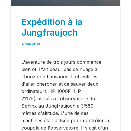
Expédition à la
Jungfraujoch
4 mai 2019
L'aventure de trois jours commence
bien et il fait beau, pas de nuage à
l'horizon à Lausanne. L'objectif est
d'aller chercher et de sauver deux
ordinateurs HP-1000F (HP-
2117F) utilisés à l'observatoire du
Sphinx au Jungfraujoch à 3'580
mètres d'altitude. L'une de ces
machines était utilisée pour contrôler la
coupole de l'observatoire. Il s'agit d'un