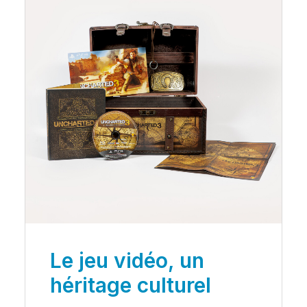
Le jeu vidéo, un
héritage culturel