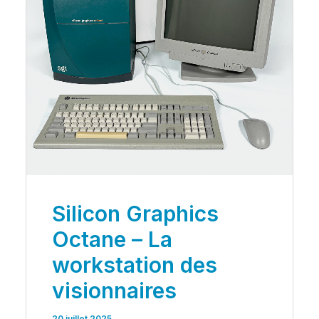
Silicon Graphics
Octane – La
workstation des
visionnaires
20 juillet 2025