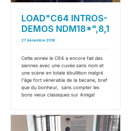
LOAD"C64 INTROS-
DEMOS NDM18*",8,1
27 décembre 2018
Cette année le C64 a encore fait des
siennes avec une cuvée sans nom et
une scène en totale ébullition malgré
l'âge fort vénérable de la bécane, bref
que du bonheur, sans compter les
bons vieux classiques sur Amiga!