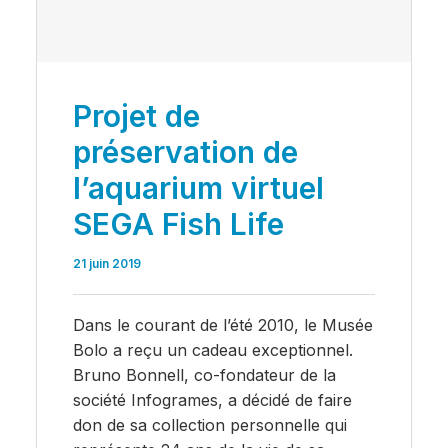
Projet de
préservation de
l’aquarium virtuel
SEGA Fish Life
21 juin 2019
Dans le courant de l’été 2010, le Musée
Bolo a reçu un cadeau exceptionnel.
Bruno Bonnell, co-fondateur de la
société Infogrames, a décidé de faire
don de sa collection personnelle qui