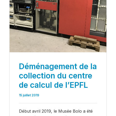
Déménagement de la
collection du centre
de calcul de l’EPFL
15 juillet 2019
Début avril 2019, le Musée Bolo a été