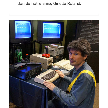
don de notre amie, Ginette Roland.