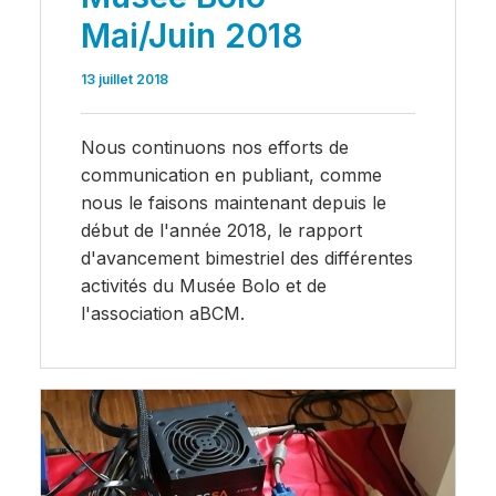
Mai/Juin 2018
13 juillet 2018
Nous continuons nos efforts de
communication en publiant, comme
nous le faisons maintenant depuis le
début de l'année 2018, le rapport
d'avancement bimestriel des différentes
activités du Musée Bolo et de
l'association aBCM.