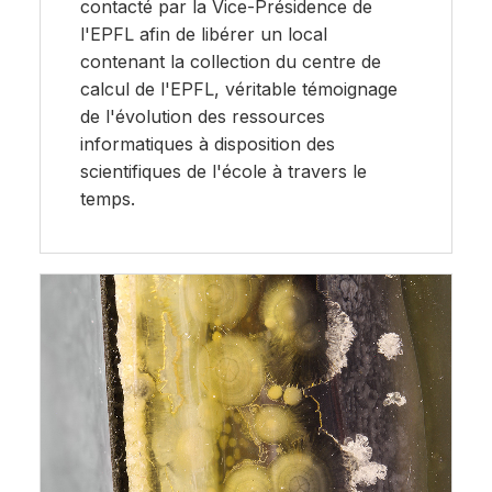
contacté par la Vice-Présidence de
l'EPFL afin de libérer un local
contenant la collection du centre de
calcul de l'EPFL, véritable témoignage
de l'évolution des ressources
informatiques à disposition des
scientifiques de l'école à travers le
temps.