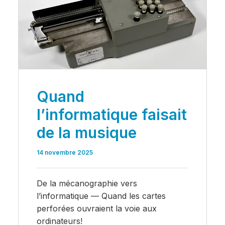
Quand
l’informatique faisait
de la musique
14 novembre 2025
De la mécanographie vers
l’informatique — Quand les cartes
perforées ouvraient la voie aux
ordinateurs!