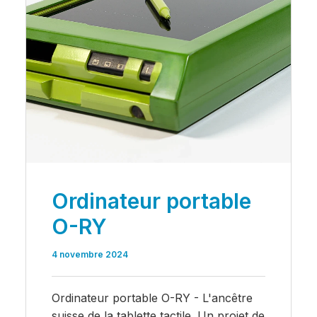
Ordinateur portable
O-RY
4 novembre 2024
Ordinateur portable O-RY - L'ancêtre
suisse de la tablette tactile. Un projet de