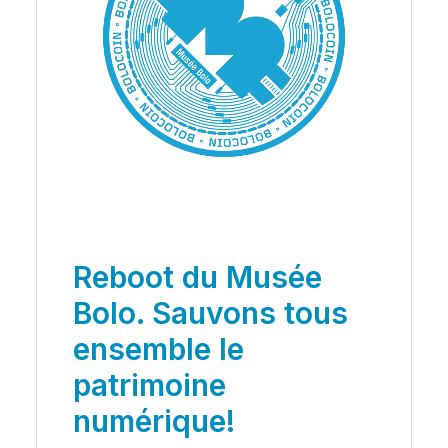
Reboot du Musée
Bolo. Sauvons tous
ensemble le
patrimoine
numérique!