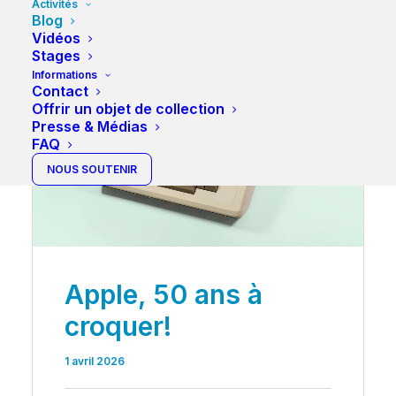
Activités
Blog
Vidéos
Stages
Informations
Contact
Offrir un objet de collection
Presse & Médias
FAQ
NOUS SOUTENIR
Apple, 50 ans à
croquer!
1 avril 2026