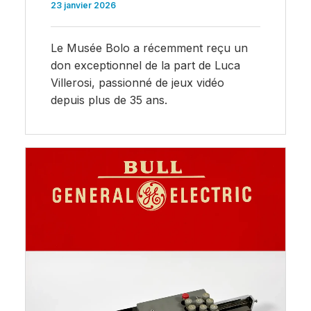
23 janvier 2026
Le Musée Bolo a récemment reçu un
don exceptionnel de la part de Luca
Villerosi, passionné de jeux vidéo
depuis plus de 35 ans.