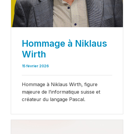
Hommage à Niklaus
Wirth
15 février 2026
Hommage à Niklaus Wirth, figure
majeure de l’informatique suisse et
créateur du langage Pascal.