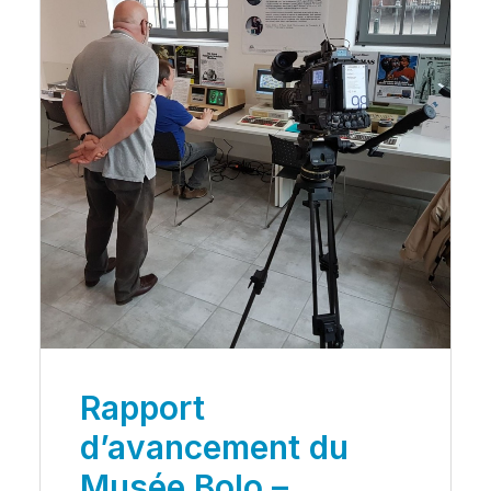
Rapport
d’avancement du
Musée Bolo –