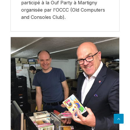
participé à la Ouf Party à Martigny
organisée par l'OCCC (Old Computers
and Consoles Club).