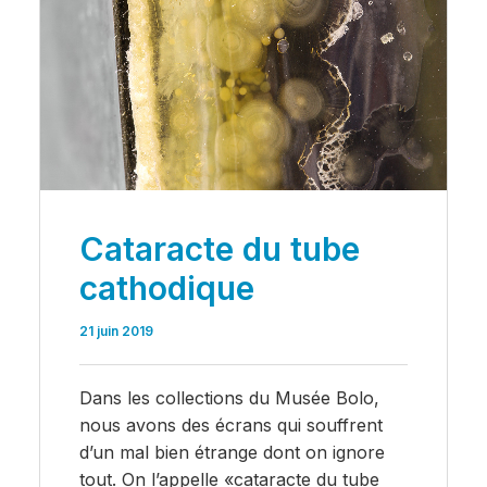
Cataracte du tube
cathodique
21 juin 2019
Dans les collections du Musée Bolo,
nous avons des écrans qui souffrent
d’un mal bien étrange dont on ignore
tout. On l’appelle «cataracte du tube