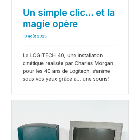
Un simple clic… et la
magie opère
10 août 2025
Le LOGITECH 40, une installation
cinétique réalisée par Charles Morgan
pour les 40 ans de Logitech, s’anime
sous vos yeux grâce à… une souris!