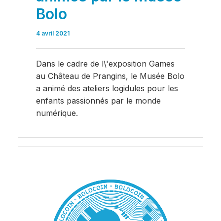
Bolo
4 avril 2021
Dans le cadre de l\'exposition Games
au Château de Prangins, le Musée Bolo
a animé des ateliers logidules pour les
enfants passionnés par le monde
numérique.