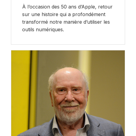
À l’occasion des 50 ans d’Apple, retour
sur une histoire qui a profondément
transformé notre manière d’utiliser les
outils numériques.