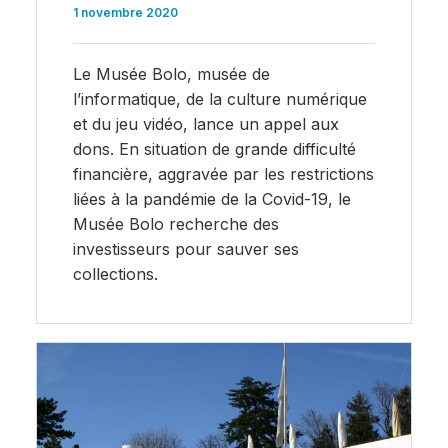
1 novembre 2020
Le Musée Bolo, musée de
l’informatique, de la culture numérique
et du jeu vidéo, lance un appel aux
dons. En situation de grande difficulté
financière, aggravée par les restrictions
liées à la pandémie de la Covid-19, le
Musée Bolo recherche des
investisseurs pour sauver ses
collections.