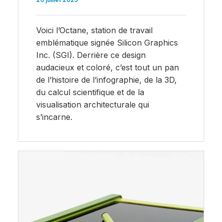
Voici l’Octane, station de travail
emblématique signée Silicon Graphics
Inc. (SGI). Derrière ce design
audacieux et coloré, c’est tout un pan
de l’histoire de l’infographie, de la 3D,
du calcul scientifique et de la
visualisation architecturale qui
s’incarne.