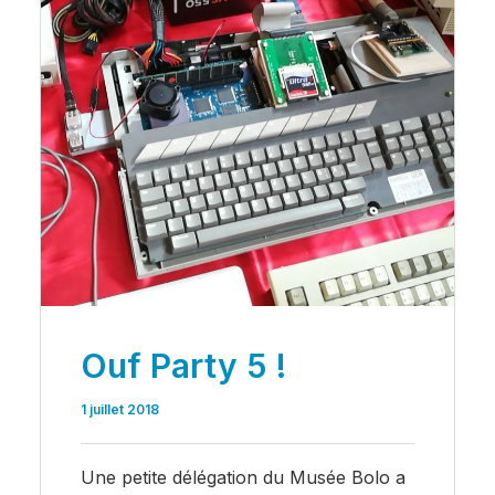
Ouf Party 5 !
1 juillet 2018
Une petite délégation du Musée Bolo a