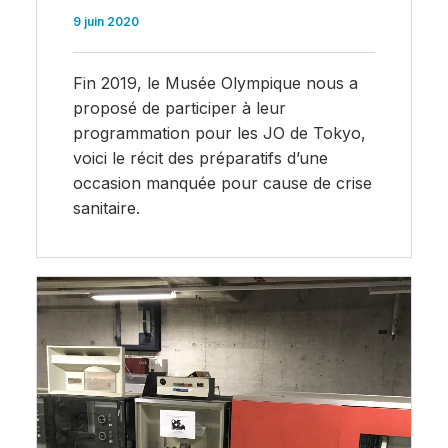
9 juin 2020
Fin 2019, le Musée Olympique nous a
proposé de participer à leur
programmation pour les JO de Tokyo,
voici le récit des préparatifs d’une
occasion manquée pour cause de crise
sanitaire.