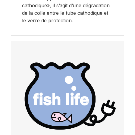
cathodique», il s’agit d’une dégradation
de la colle entre le tube cathodique et
le verre de protection.