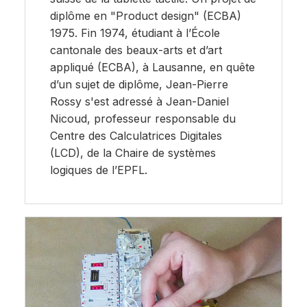
diplôme en "Product design" (ECBA)
1975. Fin 1974, étudiant à l’École
cantonale des beaux-arts et d’art
appliqué (ECBA), à Lausanne, en quête
d’un sujet de diplôme, Jean-Pierre
Rossy s'est adressé à Jean-Daniel
Nicoud, professeur responsable du
Centre des Calculatrices Digitales
(LCD), de la Chaire de systèmes
logiques de l’EPFL.