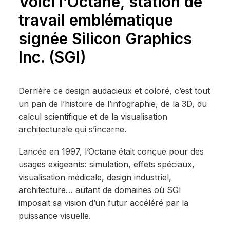
Voici l’Octane, station de
travail emblématique
signée Silicon Graphics
Inc. (SGI)
Derrière ce design audacieux et coloré, c’est tout
un pan de l’histoire de l’infographie, de la 3D, du
calcul scientifique et de la visualisation
architecturale qui s’incarne.
Lancée en 1997, l’Octane était conçue pour des
usages exigeants: simulation, effets spéciaux,
visualisation médicale, design industriel,
architecture… autant de domaines où SGI
imposait sa vision d’un futur accéléré par la
puissance visuelle.