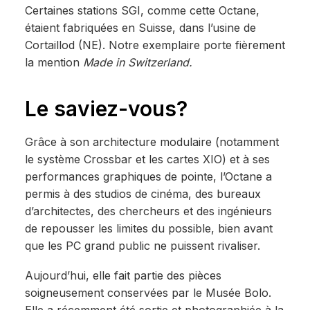
Certaines stations SGI, comme cette Octane,
étaient fabriquées en Suisse, dans l’usine de
Cortaillod (NE). Notre exemplaire porte fièrement
la mention
Made in Switzerland.
Le saviez-vous?
Grâce à son architecture modulaire (notamment
le système Crossbar et les cartes XIO) et à ses
performances graphiques de pointe, l’Octane a
permis à des studios de cinéma, des bureaux
d’architectes, des chercheurs et des ingénieurs
de repousser les limites du possible, bien avant
que les PC grand public ne puissent rivaliser.
Aujourd’hui, elle fait partie des pièces
soigneusement conservées par le Musée Bolo.