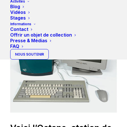
Activités
Blog
Vidéos
Stages
Informations
Contact
Offrir un objet de collection
Presse & Médias
FAQ
NOUS SOUTENIR