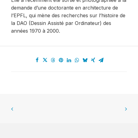
Elle a récemment été sortie et photographiée à la
demande d’une doctorante en architecture de
l’EPFL, qui mène des recherches sur l’histoire de
la DAO (Dessin Assisté par Ordinateur) des
années 1970 à 2000.