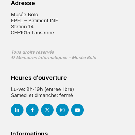
Adresse
Musée Bolo
EPFL – Bâtiment INF
Station 14
CH-1015 Lausanne
Tous droits réservés
© Mémoires Informatiques – Musée Bolo
Heures d’ouverture
Lu-ve: 8h-19h (entrée libre)
Samedi et dimanche: fermé
Informations