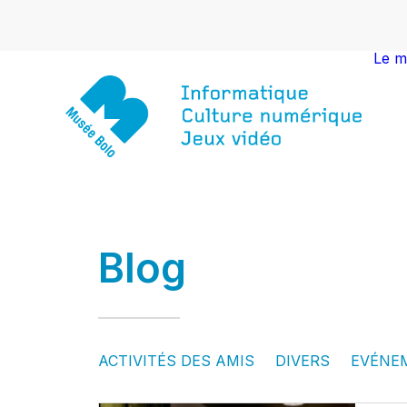
Le m
Blog
ACTIVITÉS DES AMIS
DIVERS
EVÉNE