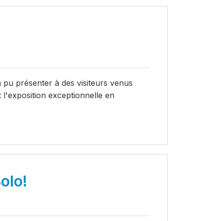
 pu présenter à des visiteurs venus
l'exposition exceptionnelle en
olo!