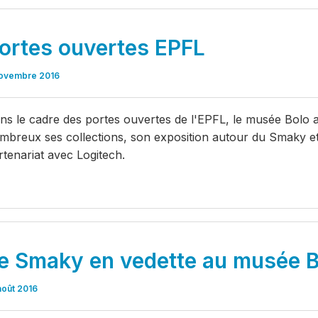
ortes ouvertes EPFL
ovembre 2016
ns le cadre des portes ouvertes de l'EPFL, le musée Bolo a
mbreux ses collections, son exposition autour du Smaky et 
rtenariat avec Logitech.
e Smaky en vedette au musée B
août 2016