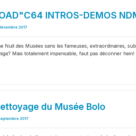
OAD"C64 INTROS-DEMOS NDM1
décembre 2017
e Nuit des Musées sans les fameuses, extraordinaires, sub
iga? Mais totalement impensable, faut pas déconner hein!
ettoyage du Musée Bolo
septembre 2017