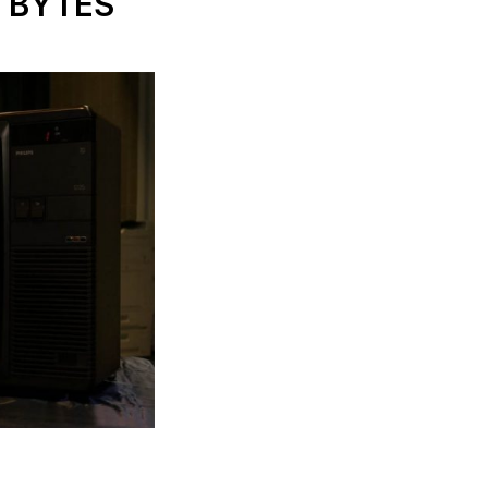
C BYTES