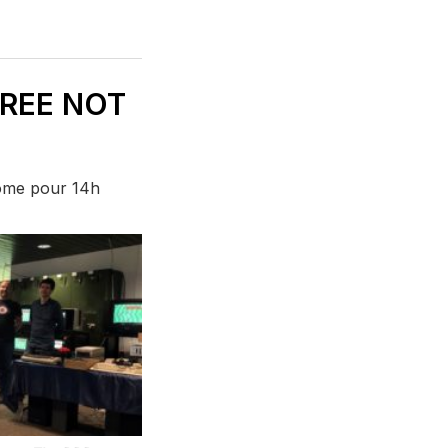
FREE NOT
hrome pour 14h