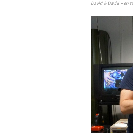
David & David – en t