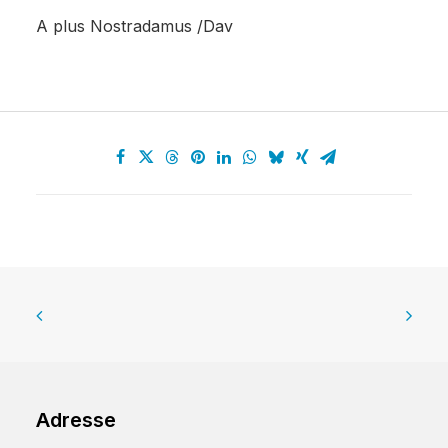
A plus Nostradamus /Dav
Adresse