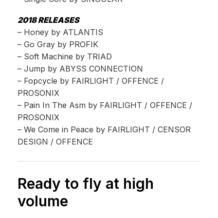
2018 RELEASES
– Honey by ATLANTIS
– Go Gray by PROFIK
– Soft Machine by TRIAD
– Jump by ABYSS CONNECTION
– Fopcycle by FAIRLIGHT / OFFENCE /
PROSONIX
– Pain In The Asm by FAIRLIGHT / OFFENCE /
PROSONIX
– We Come in Peace by FAIRLIGHT / CENSOR
DESIGN / OFFENCE
Ready to fly at high
volume