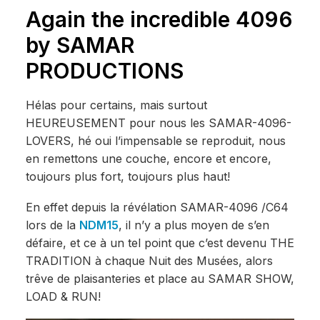
Again the incredible 4096
by SAMAR
PRODUCTIONS
Hélas pour certains, mais surtout
HEUREUSEMENT pour nous les SAMAR-4096-
LOVERS, hé oui l’impensable se reproduit, nous
en remettons une couche, encore et encore,
toujours plus fort, toujours plus haut!
En effet depuis la révélation SAMAR-4096 /C64
lors de la
NDM15
, il n’y a plus moyen de s’en
défaire, et ce à un tel point que c’est devenu THE
TRADITION à chaque Nuit des Musées, alors
trêve de plaisanteries et place au SAMAR SHOW,
LOAD & RUN!