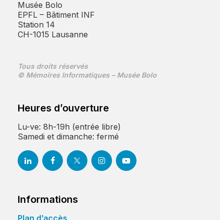
Musée Bolo
EPFL – Bâtiment INF
Station 14
CH-1015 Lausanne
Tous droits réservés
© Mémoires Informatiques – Musée Bolo
Heures d’ouverture
Lu-ve: 8h-19h (entrée libre)
Samedi et dimanche: fermé
Informations
Plan d’accès