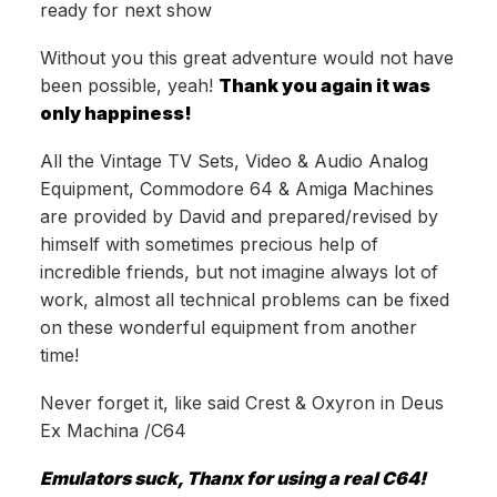
ready for next show
Without you this great adventure would not have
been possible, yeah!
Thank you again it was
only happiness!
All the Vintage TV Sets, Video & Audio Analog
Equipment, Commodore 64 & Amiga Machines
are provided by David and prepared/revised by
himself with sometimes precious help of
incredible friends, but not imagine always lot of
work, almost all technical problems can be fixed
on these wonderful equipment from another
time!
Never forget it, like said Crest & Oxyron in Deus
Ex Machina /C64
Emulators suck, Thanx for using a real C64!