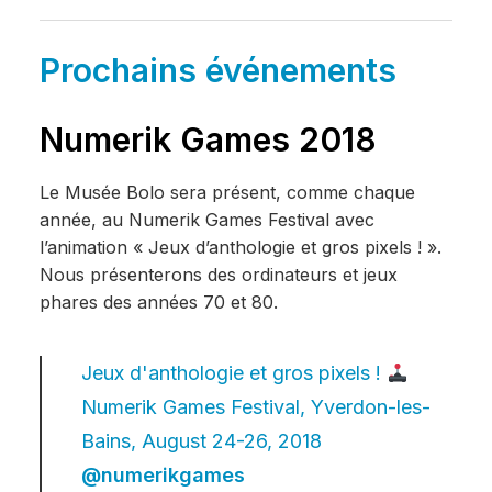
Prochains événements
Numerik Games 2018
Le Musée Bolo sera présent, comme chaque
année, au Numerik Games Festival avec
l’animation « Jeux d’anthologie et gros pixels ! ».
Nous présenterons des ordinateurs et jeux
phares des années 70 et 80.
Jeux d'anthologie et gros pixels !
Numerik Games Festival, Yverdon-les-
Bains, August 24-26, 2018
@numerikgames