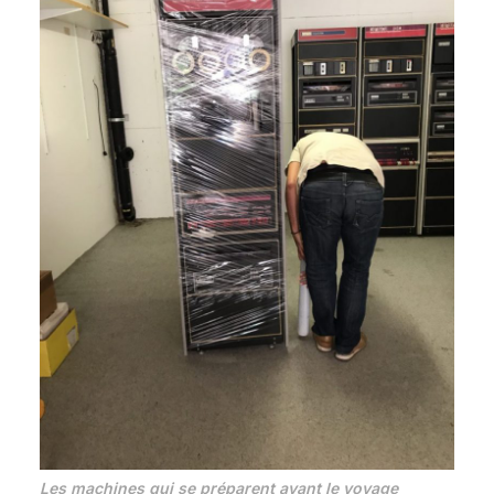
Les machines qui se préparent avant le voyage