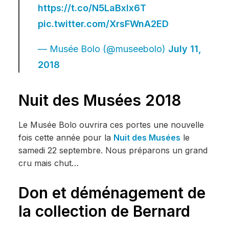
https://t.co/N5LaBxlx6T
pic.twitter.com/XrsFWnA2ED
— Musée Bolo (@museebolo)
July 11,
2018
Nuit des Musées 2018
Le Musée Bolo ouvrira ces portes une nouvelle
fois cette année pour la
Nuit des Musées
le
samedi 22 septembre. Nous préparons un grand
cru mais chut…
Don et déménagement de
la collection de Bernard