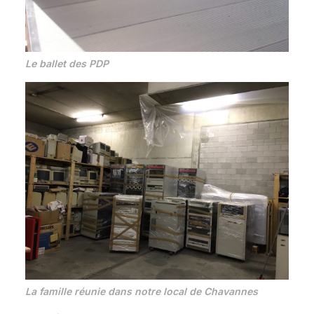
Le ballet des PDP
La famille réunie dans notre local de Chavannes