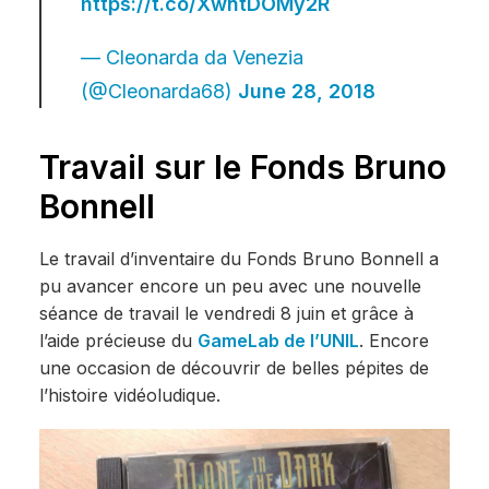
https://t.co/XwntDOMy2R
— Cleonarda da Venezia
(@Cleonarda68)
June 28, 2018
Travail sur le Fonds Bruno
Bonnell
Le travail d’inventaire du Fonds Bruno Bonnell a
pu avancer encore un peu avec une nouvelle
séance de travail le vendredi 8 juin et grâce à
l’aide précieuse du
GameLab de l’UNIL
. Encore
une occasion de découvrir de belles pépites de
l’histoire vidéoludique.