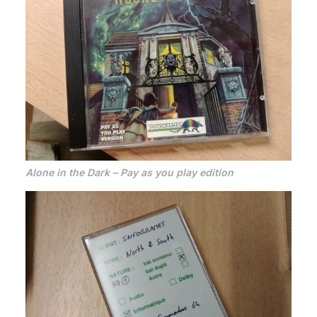
Alone in the Dark – Pay as you play edition