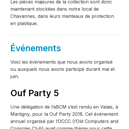
Les pièces majeures de la collection sont donc
maintenant stockées dans notre local de
Chavannes, dans leurs manteaux de protection
en plastique.
Événements
Voici les événements que nous avons organisé
ou auxquels nous avons participé durant mai et
juin.
Ouf Party 5
Une délégation de l’aBCM s’est rendu en Valais, à
Martigny, pour la Ouf Party 2018. Cet événement
annuel organisé par l’OCCC (l’Old Computers and
Consoles Club) avait comme thème pour cette