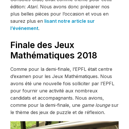
édition:
Atari.
Nous avons donc préparer nos
plus belles pièces pour l’occasion et vous en
saurez plus en
lisant notre article sur
l’événement
.
Finale des Jeux
Mathématiques 2018
Comme pour la demi-finale, l’EPFL était centre
d’examen pour les Jeux Mathématiques. Nous
avons été une nouvelle fois solliciter par l’EPFL
pour fournir une activité aux nombreux
candidats et accompagnants. Nous avions,
comme pour la demi-finale, une
game lounge
sur
le thème des jeux de puzzle et de réflexion.