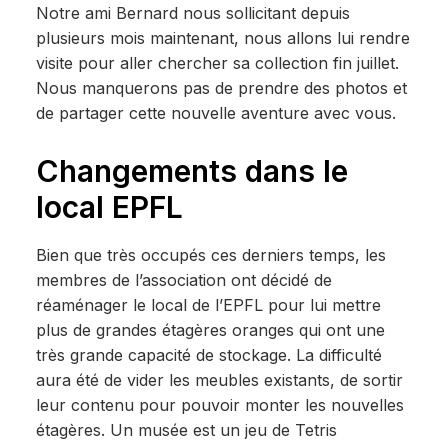
Notre ami Bernard nous sollicitant depuis
plusieurs mois maintenant, nous allons lui rendre
visite pour aller chercher sa collection fin juillet.
Nous manquerons pas de prendre des photos et
de partager cette nouvelle aventure avec vous.
Changements dans le
local EPFL
Bien que très occupés ces derniers temps, les
membres de l’association ont décidé de
réaménager le local de l’EPFL pour lui mettre
plus de grandes étagères oranges qui ont une
très grande capacité de stockage. La difficulté
aura été de vider les meubles existants, de sortir
leur contenu pour pouvoir monter les nouvelles
étagères. Un musée est un jeu de Tetris