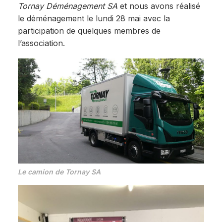
Tornay Déménagement SA
et nous avons réalisé
le déménagement le lundi 28 mai avec la
participation de quelques membres de
l’association.
Le camion de Tornay SA