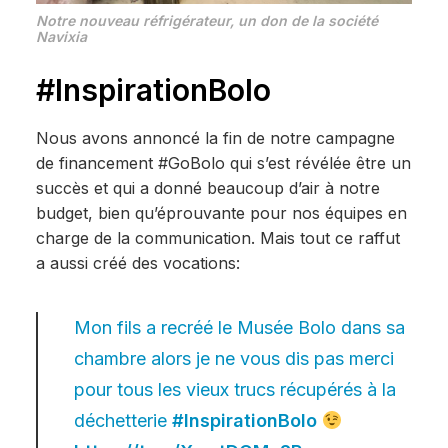
Notre nouveau réfrigérateur, un don de la société
Navixia
#InspirationBolo
Nous avons annoncé la fin de notre campagne
de financement #GoBolo qui s’est révélée être un
succès et qui a donné beaucoup d’air à notre
budget, bien qu’éprouvante pour nos équipes en
charge de la communication. Mais tout ce raffut
a aussi créé des vocations:
Mon fils a recréé le Musée Bolo dans sa
chambre alors je ne vous dis pas merci
pour tous les vieux trucs récupérés à la
déchetterie
#InspirationBolo