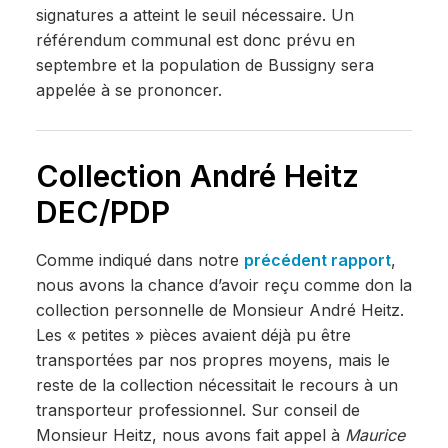
signatures a atteint le seuil nécessaire. Un
référendum communal est donc prévu en
septembre et la population de Bussigny sera
appelée à se prononcer.
Collection André Heitz
DEC/PDP
Comme indiqué dans notre
précédent rapport
,
nous avons la chance d’avoir reçu comme don la
collection personnelle de Monsieur André Heitz.
Les « petites » pièces avaient déjà pu être
transportées par nos propres moyens, mais le
reste de la collection nécessitait le recours à un
transporteur professionnel. Sur conseil de
Monsieur Heitz, nous avons fait appel à
Maurice