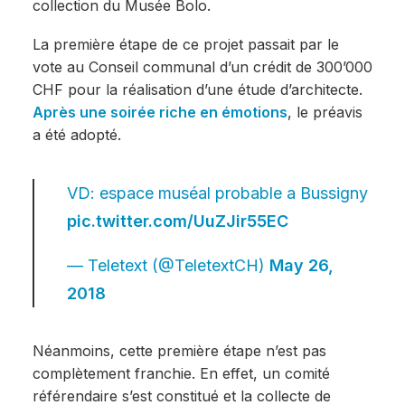
collection du Musée Bolo.
La première étape de ce projet passait par le
vote au Conseil communal d’un crédit de 300’000
CHF pour la réalisation d’une étude d’architecte.
Après une soirée riche en émotions
, le préavis
a été adopté.
VD: espace muséal probable a Bussigny
pic.twitter.com/UuZJir55EC
— Teletext (@TeletextCH)
May 26,
2018
Néanmoins, cette première étape n’est pas
complètement franchie. En effet, un comité
référendaire s’est constitué et la collecte de