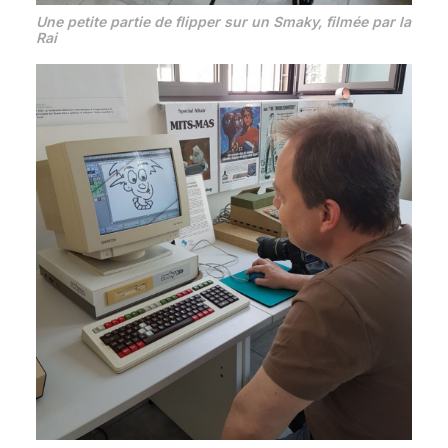
Une petite partie de flipper sur un Smaky, filmée par la
Rai