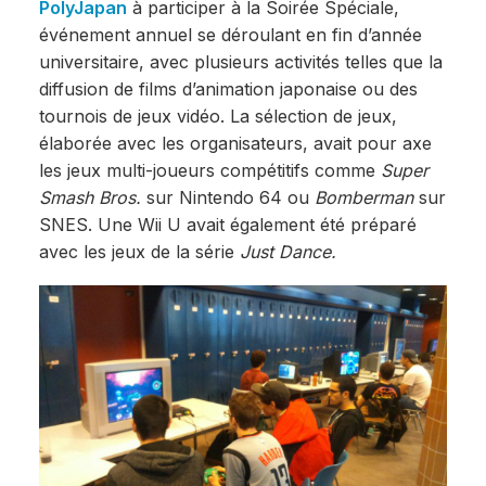
PolyJapan
à participer à la Soirée Spéciale,
événement annuel se déroulant en fin d’année
universitaire, avec plusieurs activités telles que la
diffusion de films d’animation japonaise ou des
tournois de jeux vidéo. La sélection de jeux,
élaborée avec les organisateurs, avait pour axe
les jeux multi-joueurs compétitifs comme
Super
Smash Bros.
sur Nintendo 64 ou
Bomberman
sur
SNES. Une Wii U avait également été préparé
avec les jeux de la série
Just Dance.