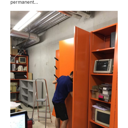
permanent…