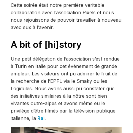
Cette soirée était notre première véritable
collaboration avec l’association Pixels et nous
nous réjouissons de pouvoir travailler à nouveau
avec eux à l’avenir.
A bit of [hi]story
Une petit délégation de l’association s’est rendue
à Turin en Italie pour cet événement de grande
ampleur. Les visiteurs ont pu admirer le fruit de
la recherche de l’EPFL via le Smaky ou les
Logidules. Nous avons aussi pu constater que
des initiatives similaires à la nôtre sont bien
vivantes outre-alpes et avons même eu le
privilège d’être filmés par la télévision publique
italienne, la
Rai
.