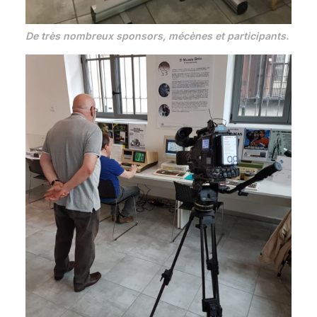
De très nombreux sponsors, mécènes et participants.