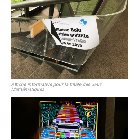
Affiche informative pour la finale des Jeux
Mathématiques