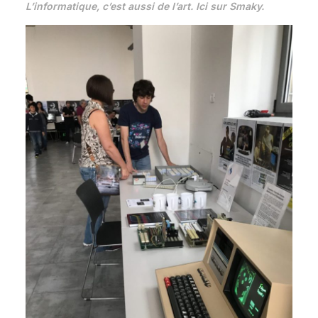
L’informatique, c’est aussi de l’art. Ici sur Smaky.