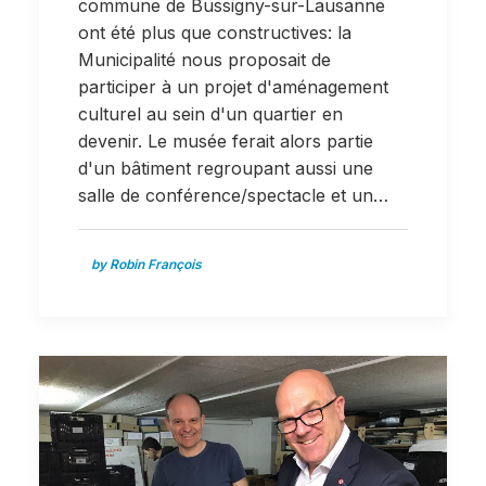
commune de Bussigny-sur-Lausanne
ont été plus que constructives: la
Municipalité nous proposait de
participer à un projet d'aménagement
culturel au sein d'un quartier en
devenir. Le musée ferait alors partie
d'un bâtiment regroupant aussi une
salle de conférence/spectacle et un…
by Robin François