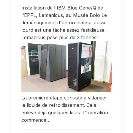
Installation de l'IBM Blue Gene/Q de
l'EPFL, Lemanicus, au Musée Bolo Le
déménagement d'un ordinateur aussi
lourd est une tâche assez fastidieuse.
Lemanicus pèse plus de 2 tonnes!
La première étape consiste à vidanger
le liquide de refroidissement. Cela
enlève déjà quelques kilos. L'opération
commence…