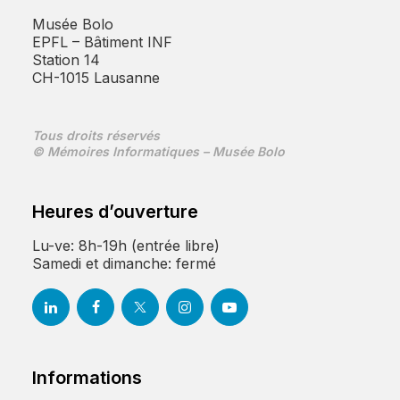
Musée Bolo
EPFL – Bâtiment INF
Station 14
CH-1015 Lausanne
Tous droits réservés
© Mémoires Informatiques – Musée Bolo
Heures d’ouverture
Lu-ve: 8h-19h (entrée libre)
Samedi et dimanche: fermé
Informations