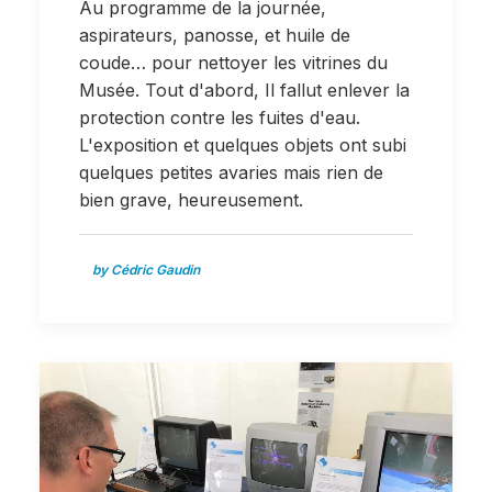
Au programme de la journée,
aspirateurs, panosse, et huile de
coude… pour nettoyer les vitrines du
Musée. Tout d'abord, Il fallut enlever la
protection contre les fuites d'eau.
L'exposition et quelques objets ont subi
quelques petites avaries mais rien de
bien grave, heureusement.
by Cédric Gaudin