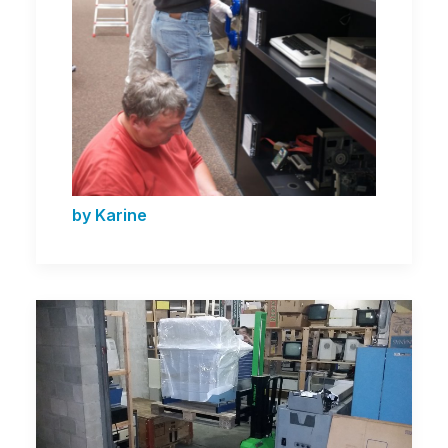
by Karine