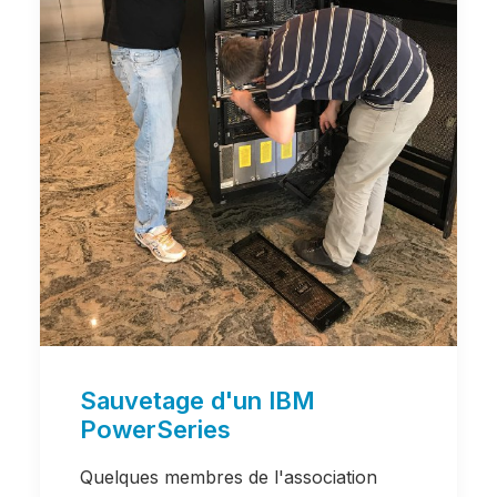
Sauvetage d'un IBM
PowerSeries
Quelques membres de l'association