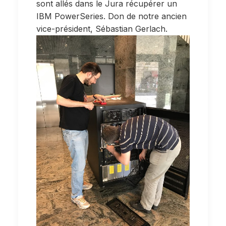
sont allés dans le Jura récupérer un
IBM PowerSeries. Don de notre ancien
vice-président, Sébastian Gerlach.