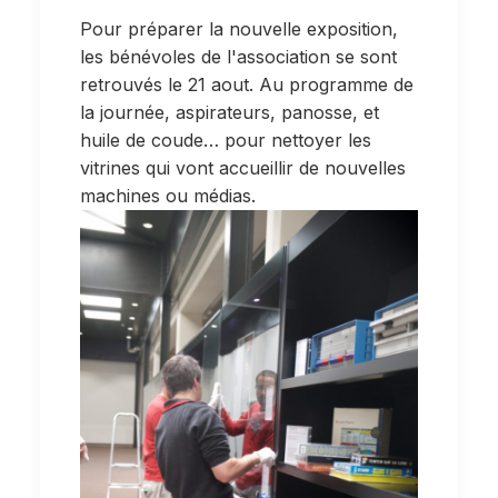
Pour préparer la nouvelle exposition,
les bénévoles de l'association se sont
retrouvés le 21 aout. Au programme de
la journée, aspirateurs, panosse, et
huile de coude… pour nettoyer les
vitrines qui vont accueillir de nouvelles
machines ou médias.