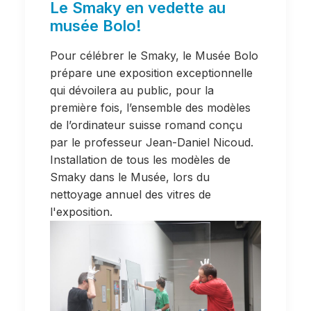
Le Smaky en vedette au
musée Bolo!
Pour célébrer le Smaky, le Musée Bolo
prépare une exposition exceptionnelle
qui dévoilera au public, pour la
première fois, l’ensemble des modèles
de l’ordinateur suisse romand conçu
par le professeur Jean-Daniel Nicoud.
Installation de tous les modèles de
Smaky dans le Musée, lors du
nettoyage annuel des vitres de
l'exposition.