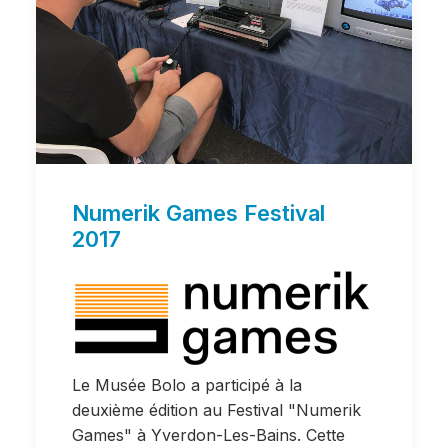
Numerik Games Festival
2017
Le Musée Bolo a participé à la
deuxième édition au Festival "Numerik
Games" à Yverdon-Les-Bains. Cette