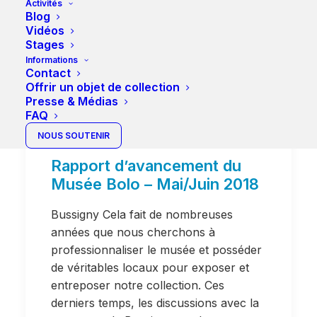
Activités
Blog
Vidéos
Stages
Informations
Contact
Offrir un objet de collection
Presse & Médias
FAQ
NOUS SOUTENIR
Rapport d’avancement du
Musée Bolo – Mai/Juin 2018
Bussigny Cela fait de nombreuses
années que nous cherchons à
professionnaliser le musée et posséder
de véritables locaux pour exposer et
entreposer notre collection. Ces
derniers temps, les discussions avec la