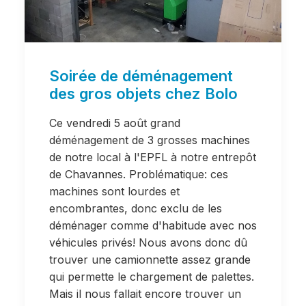
Soirée de déménagement
des gros objets chez Bolo
Ce vendredi 5 août grand
déménagement de 3 grosses machines
de notre local à l'EPFL à notre entrepôt
de Chavannes. Problématique: ces
machines sont lourdes et
encombrantes, donc exclu de les
déménager comme d'habitude avec nos
véhicules privés! Nous avons donc dû
trouver une camionnette assez grande
qui permette le chargement de palettes.
Mais il nous fallait encore trouver un