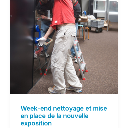
Week-end nettoyage et mise
en place de la nouvelle
exposition