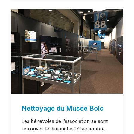
Nettoyage du Musée Bolo
Les bénévoles de l’association se sont
retrouvés le dimanche 17 septembre.