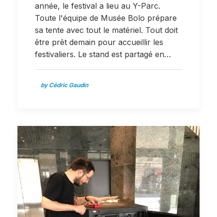
année, le festival a lieu au Y-Parc.
Toute l'équipe de Musée Bolo prépare
sa tente avec tout le matériel. Tout doit
être prêt demain pour accueillir les
festivaliers. Le stand est partagé en…
by Cédric Gaudin