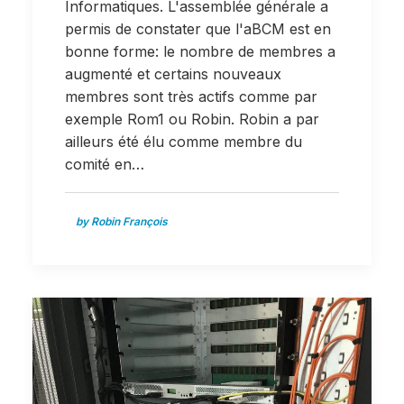
Informatiques. L'assemblée générale a
permis de constater que l'aBCM est en
bonne forme: le nombre de membres a
augmenté et certains nouveaux
membres sont très actifs comme par
exemple Rom1 ou Robin. Robin a par
ailleurs été élu comme membre du
comité en…
by Robin François