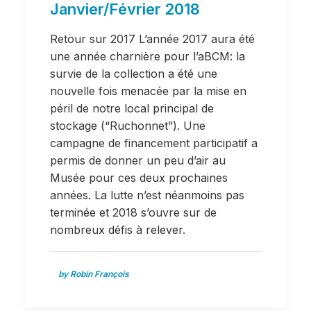
Janvier/Février 2018
Retour sur 2017 L’année 2017 aura été
une année charnière pour l’aBCM: la
survie de la collection a été une
nouvelle fois menacée par la mise en
péril de notre local principal de
stockage (“Ruchonnet”). Une
campagne de financement participatif a
permis de donner un peu d’air au
Musée pour ces deux prochaines
années. La lutte n’est néanmoins pas
terminée et 2018 s’ouvre sur de
nombreux défis à relever.
by Robin François