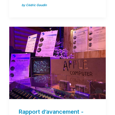
by Cédric Gaudin
Rapport d’avancement -