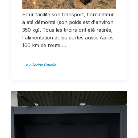
Pour facilité son transport, l'ordinateur
a été démonté (son poids est d'environ
350 kg). Tous les tiroirs ont été retirés,
l'alimentation et les portes aussi. Après
160 km de route,…
by Cédric Gaudin