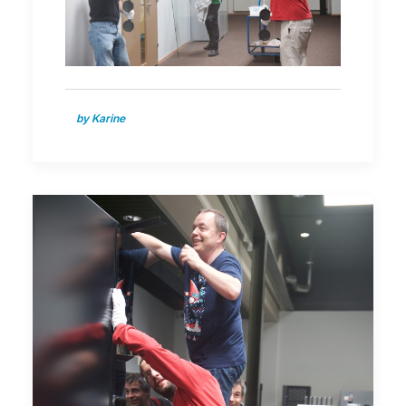
by Karine