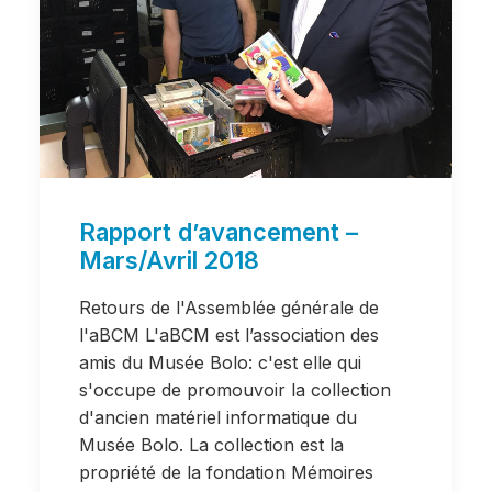
Rapport d’avancement –
Mars/Avril 2018
Retours de l'Assemblée générale de
l'aBCM L'aBCM est l’association des
amis du Musée Bolo: c'est elle qui
s'occupe de promouvoir la collection
d'ancien matériel informatique du
Musée Bolo. La collection est la
propriété de la fondation Mémoires