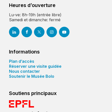
Heures d’ouverture
Lu-ve: 8h-19h (entrée libre)
Samedi et dimanche: fermé
Informations
Plan d’accès
Réserver une visite guidée
Nous contacter
Soutenir le Musée Bolo
Soutiens principaux