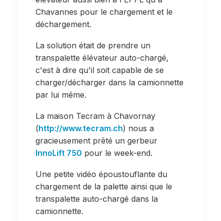
Chavannes pour le chargement et le
déchargement.
La solution était de prendre un
transpalette élévateur auto-chargé,
c'est à dire qu'il soit capable de se
charger/décharger dans la camionnette
par lui même.
La maison Tecram à Chavornay
(
http://www.tecram.ch
) nous a
gracieusement prêté un gerbeur
InnoLift 750
pour le week-end.
Une petite vidéo époustouflante du
chargement de la palette ainsi que le
transpalette auto-chargé dans la
camionnette.