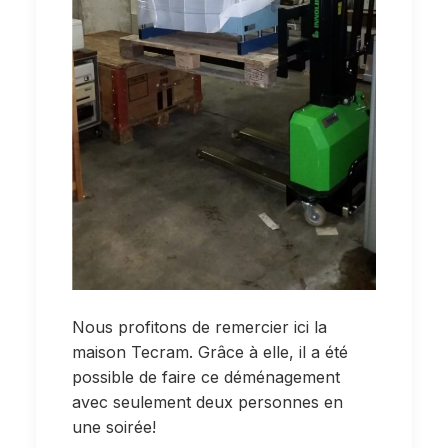
Nous profitons de remercier ici la
maison Tecram. Grâce à elle, il a été
possible de faire ce déménagement
avec seulement deux personnes en
une soirée!