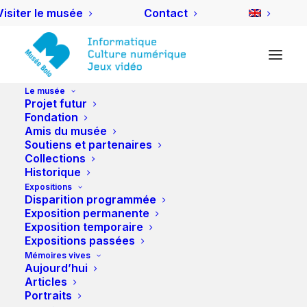
Visiter le musée
Contact
Le musée
Projet futur
Fondation
Amis du musée
Soutiens et partenaires
Collections
Historique
Expositions
Disparition programmée
Exposition permanente
Exposition temporaire
Expositions passées
Mémoires vives
Aujourd’hui
Articles
Portraits