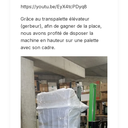
https://youtu.be/EyX4tcPDyq8
Grâce au transpalette élévateur
(gerbeur), afin de gagner de la place,
nous avons profité de disposer la
machine en hauteur sur une palette
avec son cadre.