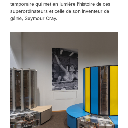
temporaire qui met en lumière l’histoire de ces
superordinateurs et celle de son inventeur de
génie, Seymour Cray.