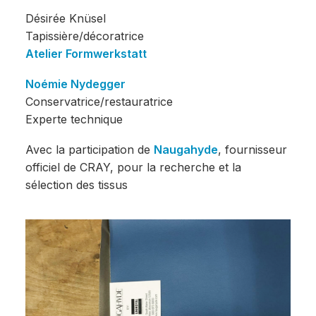
Désirée Knüsel
Tapissière/décoratrice
Atelier Formwerkstatt
Noémie Nydegger
Conservatrice/restauratrice
Experte technique
Avec la participation de
Naugahyde
, fournisseur
officiel de CRAY, pour la recherche et la
sélection des tissus