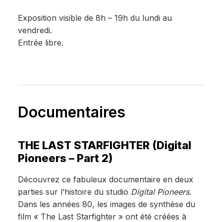
Exposition visible de 8h – 19h du lundi au
vendredi.
Entrée libre.
Documentaires
THE LAST STARFIGHTER (Digital
Pioneers – Part 2)
Découvrez ce fabuleux documentaire en deux
parties sur l’histoire du studio
Digital Pioneers
.
Dans les années 80, les images de synthèse du
film « The Last Starfighter » ont été créées à