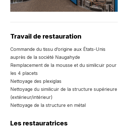
Travail de restauration
Commande du tissu d’origine aux États-Unis
auprès de la société Naugahyde
Remplacement de la mousse et du similicuir pour
les 4 placets
Nettoyage des plexiglas
Nettoyage du similicuir de la structure supérieure
(extérieur/intérieur)
Nettoyage de la structure en métal
Les restauratrices