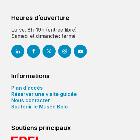
Heures d’ouverture
Lu-ve: 8h-19h (entrée libre)
Samedi et dimanche: fermé
Informations
Plan d’accès
Réserver une visite guidée
Nous contacter
Soutenir le Musée Bolo
Soutiens principaux