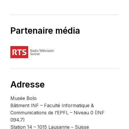
Partenaire média
Adresse
Musée Bolo
Bâtiment INF – Faculté Informatique &
Communications de l’EPFL – Niveau 0 (INF
094.7)
Station 14 – 1015 Lausanne – Suisse