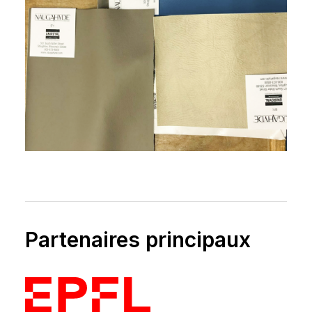
Partenaires principaux