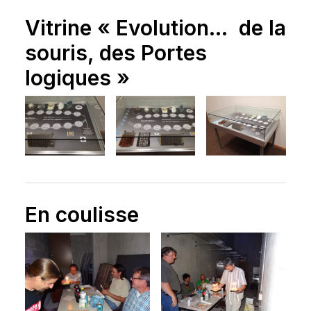
Vitrine « Evolution… de la
souris, des Portes
logiques »
En coulisse