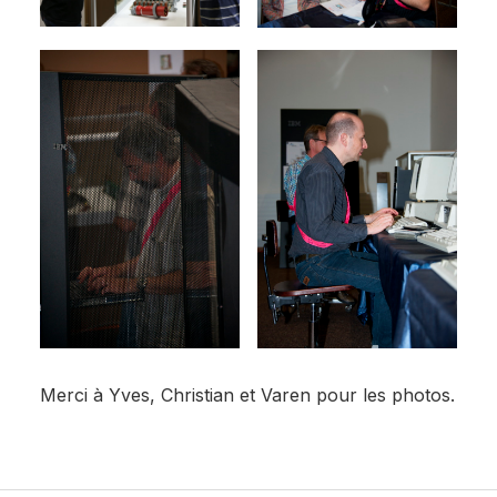
Merci à Yves, Christian et Varen pour les photos.