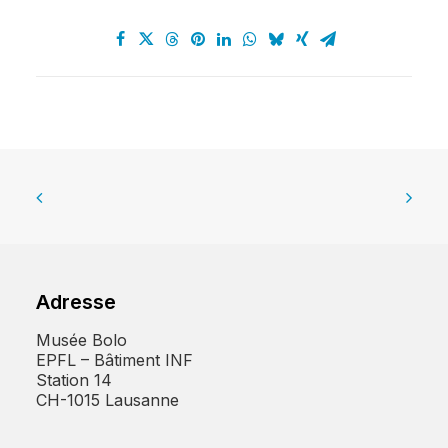
Adresse
Musée Bolo
EPFL – Bâtiment INF
Station 14
CH-1015 Lausanne