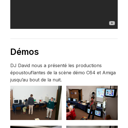
Démos
DJ David nous a présenté les productions
époustouflantes de la scène démo C64 et Amiga
jusqu’au bout de la nuit.