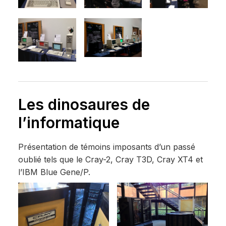
Les dinosaures de
l’informatique
Présentation de témoins imposants d’un passé
oublié tels que le Cray-2, Cray T3D, Cray XT4 et
l’IBM Blue Gene/P.