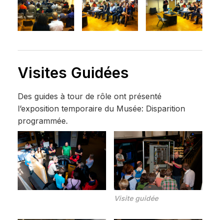
Visites Guidées
Des guides à tour de rôle ont présenté
l’exposition temporaire du Musée: Disparition
programmée.
Visite guidée