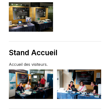
Stand Accueil
Accueil des visiteurs.