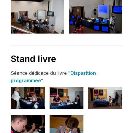
Stand livre
Séance dédicace du livre ″
Disparition
programmée
″.