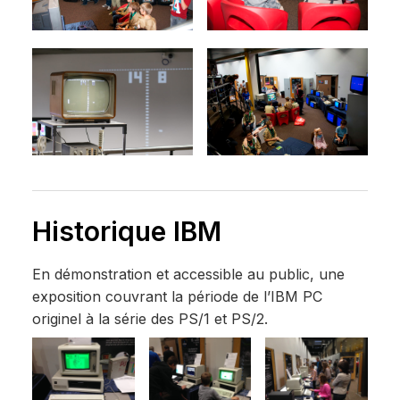
Historique IBM
En démonstration et accessible au public, une
exposition couvrant la période de l’IBM PC
originel à la série des PS/1 et PS/2.