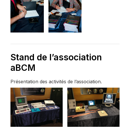
Stand de l’association
aBCM
Présentation des activités de l’association.