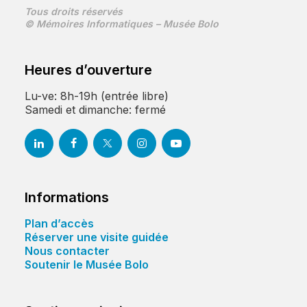
Tous droits réservés
© Mémoires Informatiques – Musée Bolo
Heures d’ouverture
Lu-ve: 8h-19h (entrée libre)
Samedi et dimanche: fermé
Informations
Plan d’accès
Réserver une visite guidée
Nous contacter
Soutenir le Musée Bolo