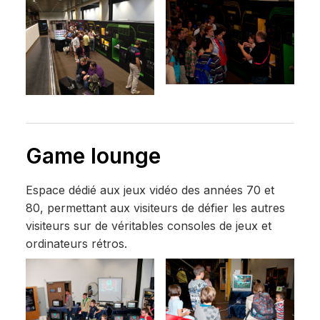
Game lounge
Espace dédié aux jeux vidéo des années 70 et
80, permettant aux visiteurs de défier les autres
visiteurs sur de véritables consoles de jeux et
ordinateurs rétros.