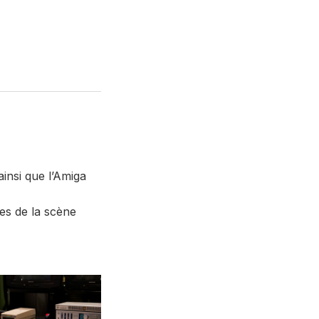
insi que l’Amiga
es de la scène