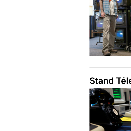
Stand Té