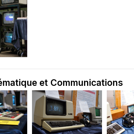
lématique et Communications