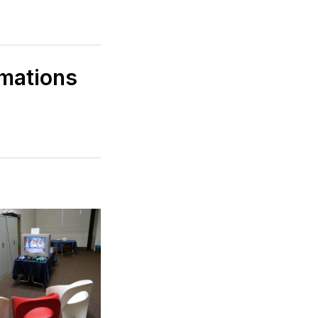
imations