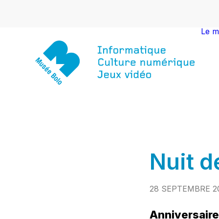
Le m
Nuit 
28 SEPTEMBRE 2
Anniversaire