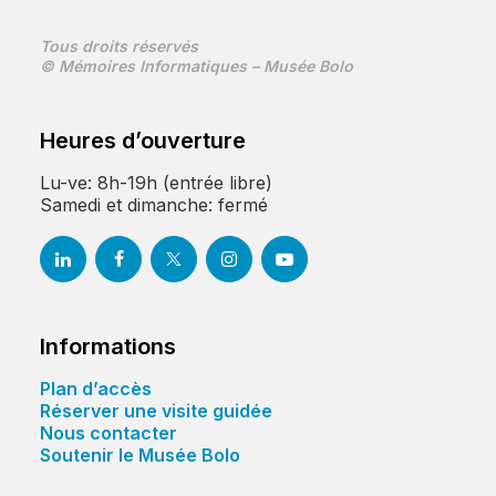
Tous droits réservés
© Mémoires Informatiques – Musée Bolo
Heures d’ouverture
Lu-ve: 8h-19h (entrée libre)
Samedi et dimanche: fermé
Informations
Plan d’accès
Réserver une visite guidée
Nous contacter
Soutenir le Musée Bolo