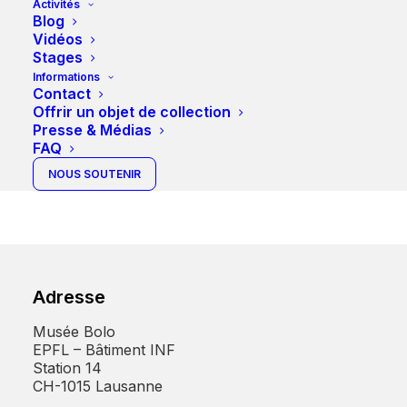
Activités
Blog
Vidéos
Stages
Informations
Contact
Offrir un objet de collection
Presse & Médias
FAQ
NOUS SOUTENIR
Adresse
Musée Bolo
EPFL – Bâtiment INF
Station 14
CH-1015 Lausanne