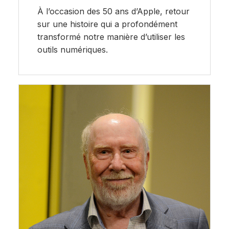
À l’occasion des 50 ans d’Apple, retour
sur une histoire qui a profondément
transformé notre manière d’utiliser les
outils numériques.