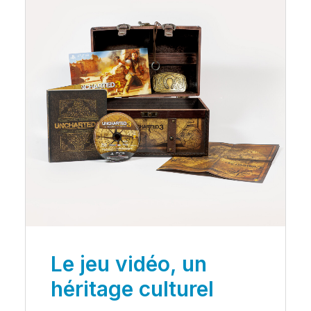
Le jeu vidéo, un
héritage culturel