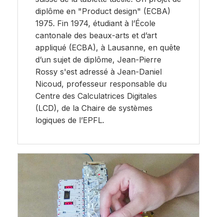
diplôme en "Product design" (ECBA)
1975. Fin 1974, étudiant à l’École
cantonale des beaux-arts et d’art
appliqué (ECBA), à Lausanne, en quête
d’un sujet de diplôme, Jean-Pierre
Rossy s'est adressé à Jean-Daniel
Nicoud, professeur responsable du
Centre des Calculatrices Digitales
(LCD), de la Chaire de systèmes
logiques de l’EPFL.