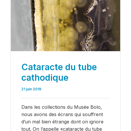
Cataracte du tube
cathodique
21 juin 2019
Dans les collections du Musée Bolo,
nous avons des écrans qui souffrent
d’un mal bien étrange dont on ignore
tout. On l’appelle «cataracte du tube