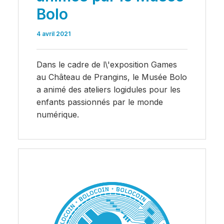
Bolo
4 avril 2021
Dans le cadre de l\'exposition Games
au Château de Prangins, le Musée Bolo
a animé des ateliers logidules pour les
enfants passionnés par le monde
numérique.