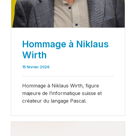
Hommage à Niklaus
Wirth
15 février 2026
Hommage à Niklaus Wirth, figure
majeure de l’informatique suisse et
créateur du langage Pascal.