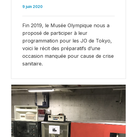
9 juin 2020
Fin 2019, le Musée Olympique nous a
proposé de participer à leur
programmation pour les JO de Tokyo,
voici le récit des préparatifs d’une
occasion manquée pour cause de crise
sanitaire.