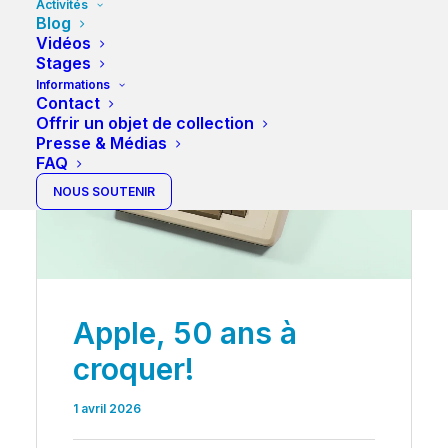
Activités
Blog
Vidéos
Stages
Informations
Contact
Offrir un objet de collection
Presse & Médias
FAQ
NOUS SOUTENIR
Apple, 50 ans à
croquer!
1 avril 2026