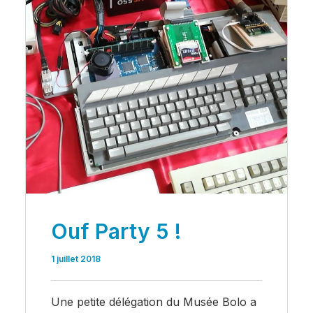
Ouf Party 5 !
1 juillet 2018
Une petite délégation du Musée Bolo a