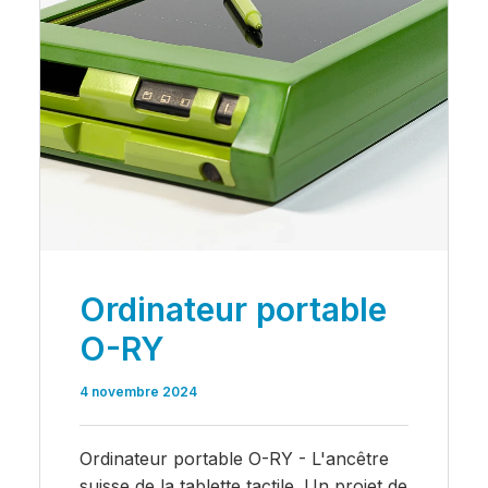
Ordinateur portable
O-RY
4 novembre 2024
Ordinateur portable O-RY - L'ancêtre
suisse de la tablette tactile. Un projet de