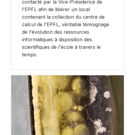
contacté par la Vice-Présidence de
l'EPFL afin de libérer un local
contenant la collection du centre de
calcul de l'EPFL, véritable témoignage
de l'évolution des ressources
informatiques à disposition des
scientifiques de l'école à travers le
temps.