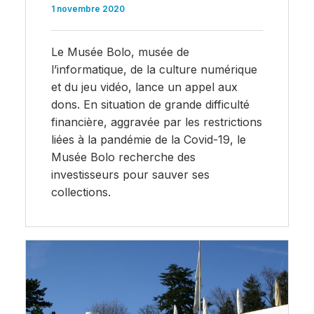
1 novembre 2020
Le Musée Bolo, musée de
l’informatique, de la culture numérique
et du jeu vidéo, lance un appel aux
dons. En situation de grande difficulté
financière, aggravée par les restrictions
liées à la pandémie de la Covid-19, le
Musée Bolo recherche des
investisseurs pour sauver ses
collections.