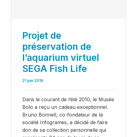
Projet de
préservation de
l’aquarium virtuel
SEGA Fish Life
21 juin 2019
Dans le courant de l’été 2010, le Musée
Bolo a reçu un cadeau exceptionnel.
Bruno Bonnell, co-fondateur de la
société Infogrames, a décidé de faire
don de sa collection personnelle qui