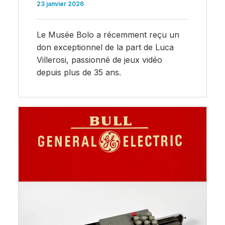
23 janvier 2026
Le Musée Bolo a récemment reçu un
don exceptionnel de la part de Luca
Villerosi, passionné de jeux vidéo
depuis plus de 35 ans.