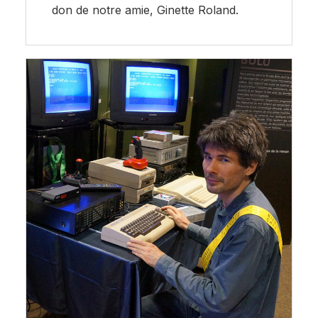
don de notre amie, Ginette Roland.