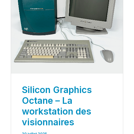
Silicon Graphics
Octane – La
workstation des
visionnaires
20 juillet 2025