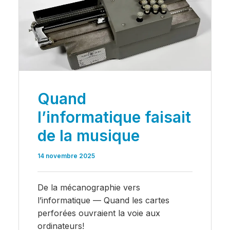
Quand
l’informatique faisait
de la musique
14 novembre 2025
De la mécanographie vers
l’informatique — Quand les cartes
perforées ouvraient la voie aux
ordinateurs!