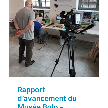
Rapport
d’avancement du
Musée Bolo –