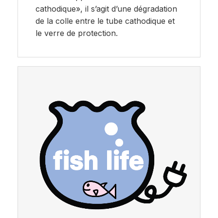
cathodique», il s’agit d’une dégradation
de la colle entre le tube cathodique et
le verre de protection.