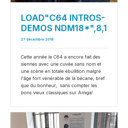
LOAD"C64 INTROS-
DEMOS NDM18*",8,1
27 décembre 2018
Cette année le C64 a encore fait des
siennes avec une cuvée sans nom et
une scène en totale ébullition malgré
l'âge fort vénérable de la bécane, bref
que du bonheur, sans compter les
bons vieux classiques sur Amiga!