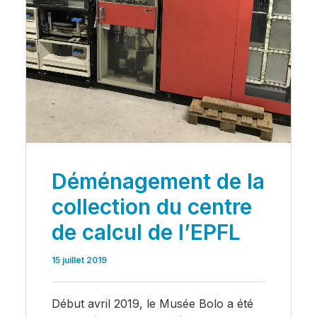
Déménagement de la
collection du centre
de calcul de l’EPFL
15 juillet 2019
Début avril 2019, le Musée Bolo a été