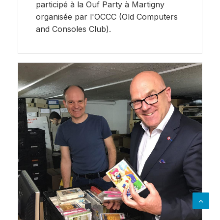
participé à la Ouf Party à Martigny
organisée par l'OCCC (Old Computers
and Consoles Club).