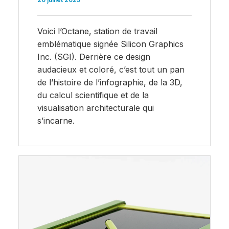
Voici l’Octane, station de travail
emblématique signée Silicon Graphics
Inc. (SGI). Derrière ce design
audacieux et coloré, c’est tout un pan
de l’histoire de l’infographie, de la 3D,
du calcul scientifique et de la
visualisation architecturale qui
s’incarne.