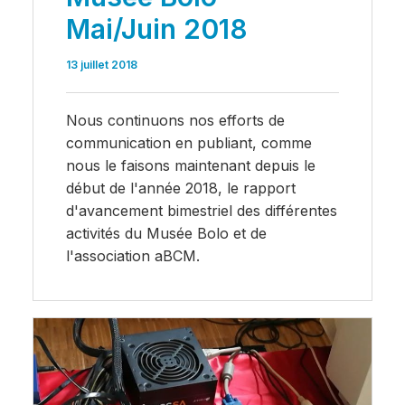
Mai/Juin 2018
13 juillet 2018
Nous continuons nos efforts de
communication en publiant, comme
nous le faisons maintenant depuis le
début de l'année 2018, le rapport
d'avancement bimestriel des différentes
activités du Musée Bolo et de
l'association aBCM.