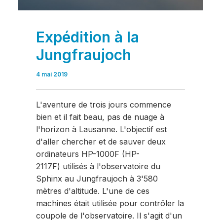
Expédition à la
Jungfraujoch
4 mai 2019
L'aventure de trois jours commence
bien et il fait beau, pas de nuage à
l'horizon à Lausanne. L'objectif est
d'aller chercher et de sauver deux
ordinateurs HP-1000F (HP-
2117F) utilisés à l'observatoire du
Sphinx au Jungfraujoch à 3'580
mètres d'altitude. L'une de ces
machines était utilisée pour contrôler la
coupole de l'observatoire. Il s'agit d'un