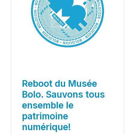
Reboot du Musée
Bolo. Sauvons tous
ensemble le
patrimoine
numérique!