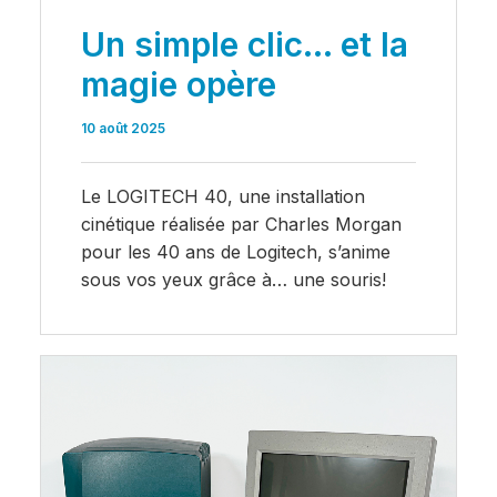
Un simple clic… et la
magie opère
10 août 2025
Le LOGITECH 40, une installation
cinétique réalisée par Charles Morgan
pour les 40 ans de Logitech, s’anime
sous vos yeux grâce à… une souris!